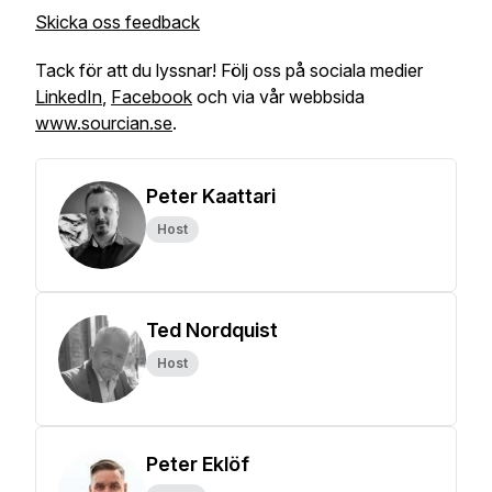
Skicka oss feedback
Tack för att du lyssnar! Följ oss på sociala medier
LinkedIn
,
Facebook
och via vår webbsida
www.sourcian.se
.
Peter Kaattari
Host
Ted Nordquist
Host
Peter Eklöf