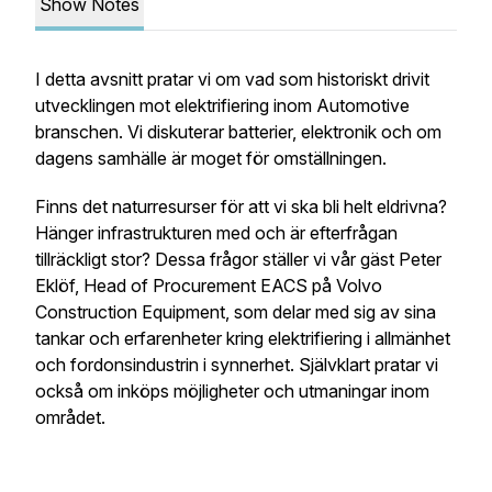
Show Notes
I detta avsnitt pratar vi om vad som historiskt drivit
utvecklingen mot elektrifiering inom Automotive
branschen. Vi diskuterar batterier, elektronik och om
dagens samhälle är moget för omställningen.
Finns det naturresurser för att vi ska bli helt eldrivna?
Hänger infrastrukturen med och är efterfrågan
tillräckligt stor? Dessa frågor ställer vi vår gäst Peter
Eklöf, Head of Procurement EACS på Volvo
Construction Equipment, som delar med sig av sina
tankar och erfarenheter kring elektrifiering i allmänhet
och fordonsindustrin i synnerhet. Självklart pratar vi
också om inköps möjligheter och utmaningar inom
området.