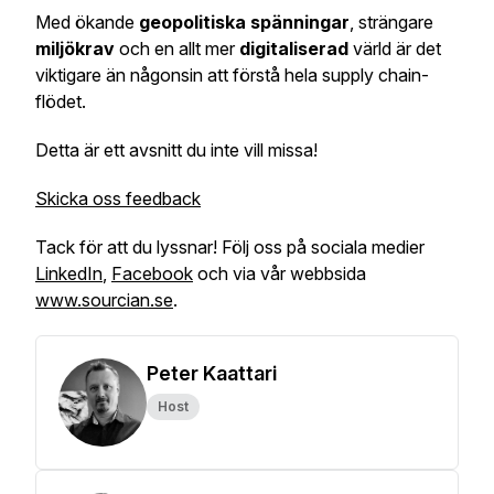
Med ökande
geopolitiska spänningar
, strängare
miljökrav
och en allt mer
digitaliserad
värld är det
viktigare än någonsin att förstå hela supply chain-
flödet.
Detta är ett avsnitt du inte vill missa!
Skicka oss feedback
Tack för att du lyssnar! Följ oss på sociala medier
LinkedIn
,
Facebook
och via vår webbsida
www.sourcian.se
.
Peter Kaattari
Host